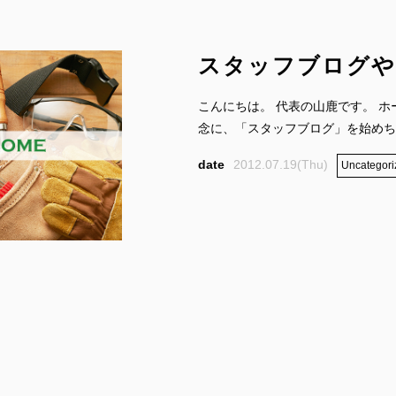
スタッフブログや
こんにちは。 代表の山鹿です。 
念に、「スタッフブログ」を始めちゃ
2012.07.19(Thu)
Uncategori