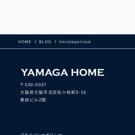
HOME
BLOG
Uncategorized
〒530-0037
大阪府大阪市北区松ケ枝町5-16
奥鉄ビル2階
プライバシーポリシー