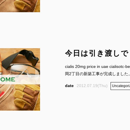
今日は引き渡しで
cialis 20mg price in uae cialis
岡2丁目の新築工事が完成しました。.
2012.07.19(Thu)
Uncategori