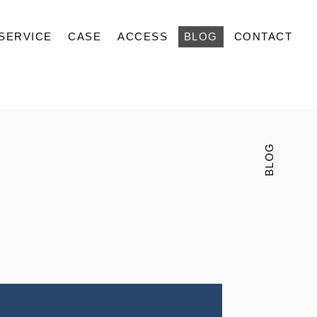
SERVICE
CASE
ACCESS
BLOG
CONTACT
BLOG