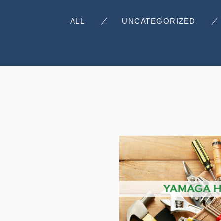
ALL
UNCATEGORIZED