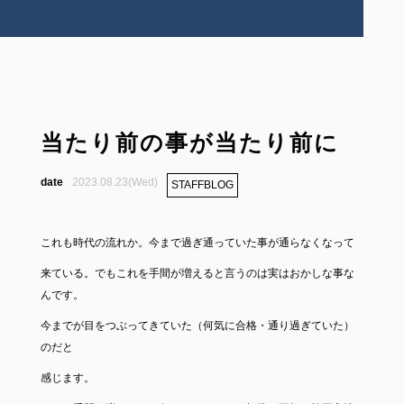
当たり前の事が当たり前に
2023.08.23(Wed)
STAFFBLOG
これも時代の流れか。今まで過ぎ通っていた事が通らなくなって
来ている。でもこれを手間が増えると言うのは実はおかしな事な
んです。
今までが目をつぶってきていた（何気に合格・通り過ぎていた）
のだと
感じます。