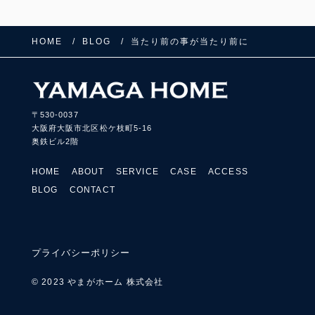
HOME
BLOG
当たり前の事が当たり前に
〒530-0037
大阪府大阪市北区松ケ枝町5-16
奥鉄ビル2階
HOME
ABOUT
SERVICE
CASE
ACCESS
BLOG
CONTACT
プライバシーポリシー
© 2023 やまがホーム 株式会社