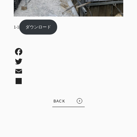
ダウンロード
1-1
BACK