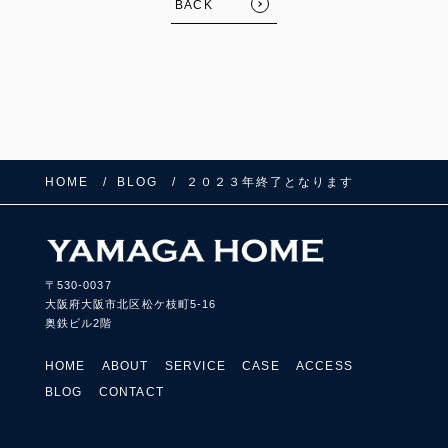
BACK
HOME
BLOG
２０２３年終了となります
〒530-0037
大阪府大阪市北区松ケ枝町5-16
奥鉄ビル2階
HOME
ABOUT
SERVICE
CASE
ACCESS
BLOG
CONTACT