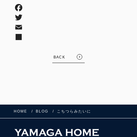
BACK
HOME
BLOG
こちつらみたいに