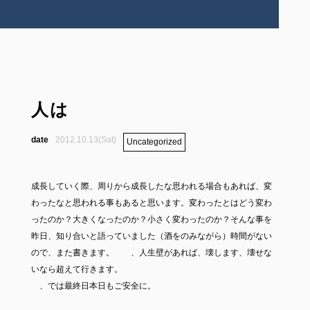
人は
2012.10.13(Sat)
Uncategorized
成長していく際、周りから成長したな思われる場合もあれば、変
わったなと思われる事もあると思います。変わったとはどう変わ
ったのか？大きくなったのか？小さく変わったのか？そんな事を
昨日、知り合いと語っていました（酒をのみながら）時間がない
ので、また書きます。 、人生壁があれば、壊します、壊せな
いなら超えて行きます。
、では最終日本日もご安全に。