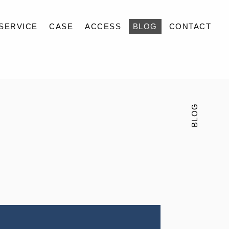
SERVICE
CASE
ACCESS
BLOG
CONTACT
BLOG