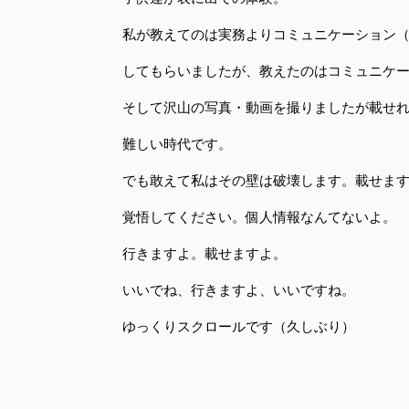
私が教えてのは実務よりコミュニケーション
してもらいましたが、教えたのはコミュニケ
そして沢山の写真・動画を撮りましたが載せ
難しい時代です。
でも敢えて私はその壁は破壊します。載せま
覚悟してください。個人情報なんてないよ。
行きますよ。載せますよ。
いいでね、行きますよ、いいですね。
ゆっくりスクロールです（久しぶり）