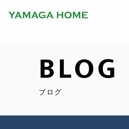
BLOG
ブログ