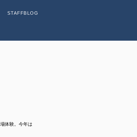
STAFFBLOG
現場体験。今年は