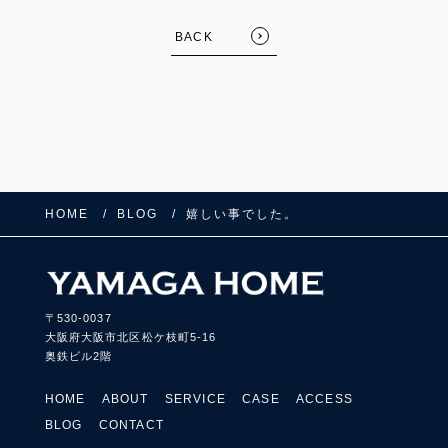
BACK
HOME
BLOG
嬉しい事でした。
〒530-0037
大阪府大阪市北区松ケ枝町5-16
奥鉄ビル2階
HOME
ABOUT
SERVICE
CASE
ACCESS
BLOG
CONTACT