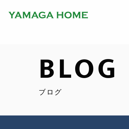
BLOG
ブログ