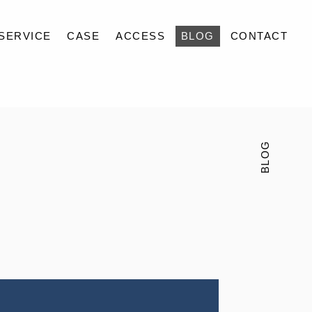
SERVICE
CASE
ACCESS
BLOG
CONTACT
BLOG