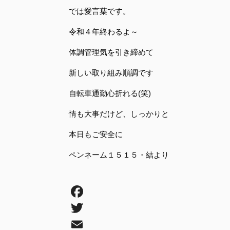
では愛言葉です。
令和４年終わるよ～
体調管理気を引き締めて
新しい取り組み順調です
自転車通勤心折れる(笑)
情も大事だけど、しっかりと
本日もご安全に
ペンネーム１５１５・結より