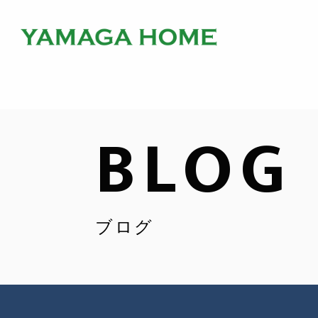
BLOG
ブログ