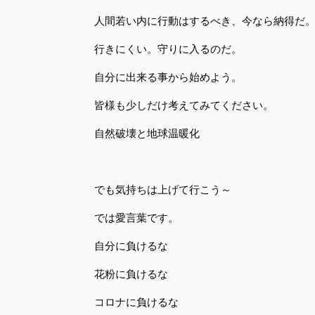
人間若い内に行動はするべき、今なら納得だ
行きにくい。守りに入るのだ。
自分に出来る事から始めよう。
皆様も少しだけ考えてみてください。
自然破壊と地球温暖化
でも気持ちは上げて行こう～
では愛言葉です。
自分に負けるな
花粉に負けるな
コロナに負けるな