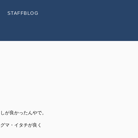
STAFFBLOG
らしが良かったんやで。
イグマ・イタチが良く