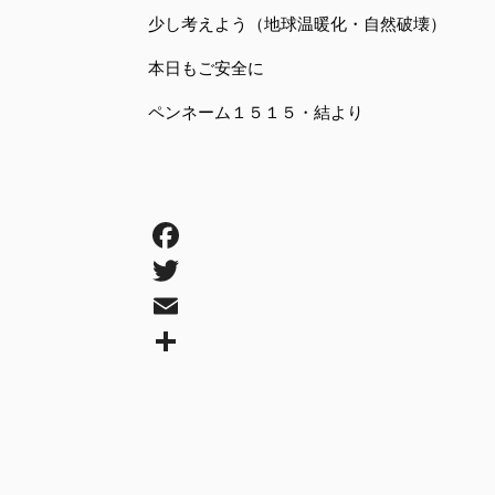
少し考えよう（地球温暖化・自然破壊）
本日もご安全に
ペンネーム１５１５・結より