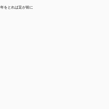
。年をとれば足が前に