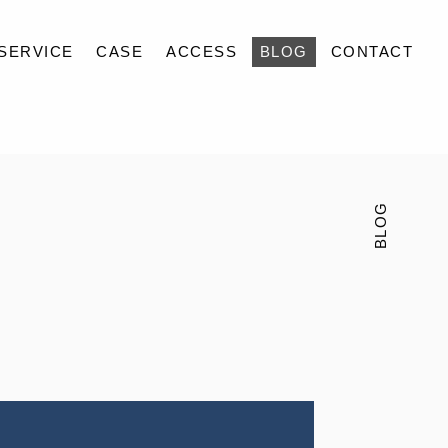
SERVICE
CASE
ACCESS
BLOG
CONTACT
BLOG