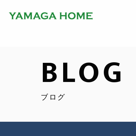
BLOG
ブログ