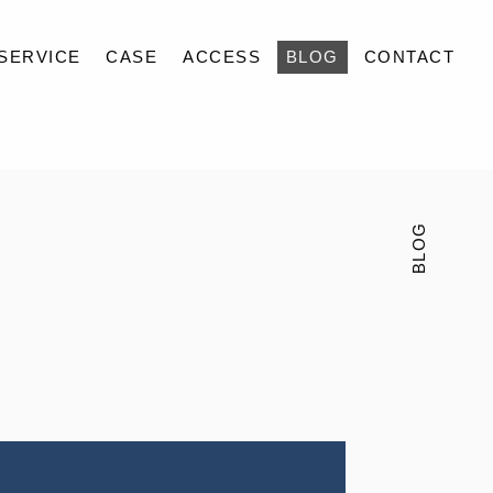
SERVICE
CASE
ACCESS
BLOG
CONTACT
BLOG