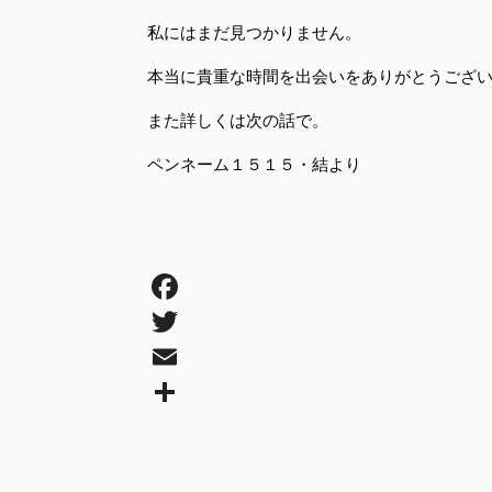
私にはまだ見つかりません。
本当に貴重な時間を出会いをありがとうござ
また詳しくは次の話で。
ペンネーム１５１５・結より