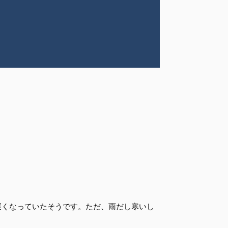
遅くなっていたそうです。ただ、雨だし寒いし