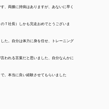
です、両膝に持病はありますが、あないに早く
ＢのＴ社長）しかも完走おめでとうございま
ました。自分は体力に身を任せ、トレーニング
が言われる言葉だと思いました、自分なんかに
まで。本当に良い経験させてもらいました