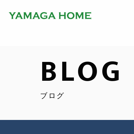
BLOG
ブログ