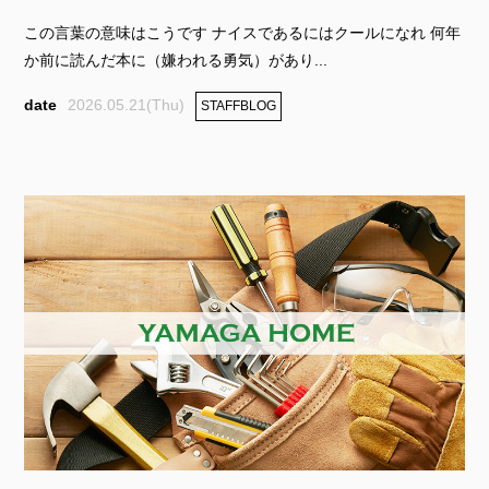
この言葉の意味はこうです ナイスであるにはクールになれ 何年
か前に読んだ本に（嫌われる勇気）があり...
2026.05.21(Thu)
STAFFBLOG