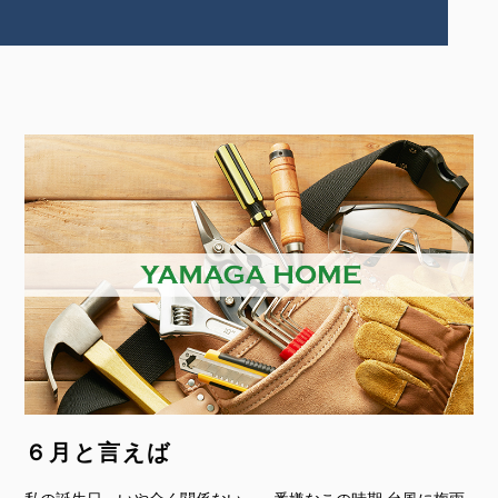
６月と言えば