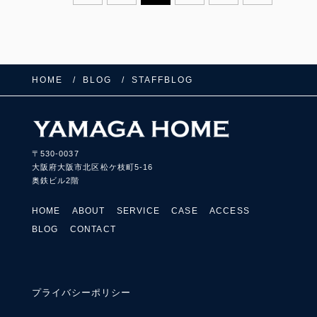
HOME
BLOG
STAFFBLOG
〒530-0037
大阪府大阪市北区松ケ枝町5-16
奥鉄ビル2階
HOME
ABOUT
SERVICE
CASE
ACCESS
BLOG
CONTACT
プライバシーポリシー